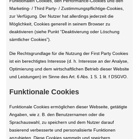
Funktionalen Cookies, den Performance-Cookies und den
Marketing- / Third Party- / Zustimmungspflichtige-Cookies,
zur Verfügung. Der Nutzer hat allerdings jederzeit die
Möglichkeit, Cookies generell in seinem Browser zu
deaktivieren (siehe Punkt “Deaktivierung oder Löschung
sämtlicher Cookies”).
Die Rechtsgrundlage für die Nutzung der First Party Cookies
ist ein berechtigtes Interesse (d. h. Interesse an der Analyse,
Optimierung und dem wirtschaftlichen Betrieb dieser Website
und Leistungen) im Sinne des Art. 6 Abs. 1 S. 1 lit. f DSGVO.
Funktionale Cookies
Funktionale Cookies ermöglichen dieser Webseite, getätigte
Angaben, wie z. B. den Benutzernamen oder die
Sprachauswahl, zu speichern und dem Nutzer darauf
basierend verbesserte und personalisierte Funktionen
anzubieten. Diese Cookies sammeln und speichern