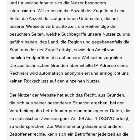
und für welche Inhalte sich die Nutzer besonders
interessieren. Wir erfassen die Anzahl der Zugriffe auf eine
Seite, die Anzahl der aufgerufenen Unterseiten, die auf
unserer Webseite verbrachte Zeit, die Reihenfolge der
besuchten Seiten, welche Suchbegriffe unsere Nutzer zu uns
geführt haben, das Land, die Region und gegebenenfalls die
Stadt aus der der Zugriff erfolgt, sowie den Anteil von
mobilen Endgeräten, die auf unsere Webseiten zugreifen.
Die aus technischen Gründen übermittelte IP-Adresse eines
Rechners wird automatisch anonymisiert und ermöglicht uns
keinen Rückschluss auf den einzelnen Nutzer.
Der Nutzer der Website hat auch das Recht, aus Gründen,
die sich aus seiner besonderen Situation ergeben, bei der
Verarbeitung ihn betreffender personenbezogener Daten, die
zu statistischen Zwecken gem. Art. 89 Abs. 1 DSGVO erfolgt,
zu widersprechen. Zur Wahrnehmung dieser und anderer
Betroffenenrechte, kann sich ein Betroffener jederzeit an die