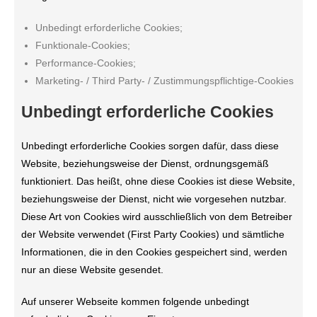
Unbedingt erforderliche Cookies;
Funktionale-Cookies;
Performance-Cookies;
Marketing- / Third Party- / Zustimmungspflichtige-Cookies
Unbedingt erforderliche Cookies
Unbedingt erforderliche Cookies sorgen dafür, dass diese
Website, beziehungsweise der Dienst, ordnungsgemäß
funktioniert. Das heißt, ohne diese Cookies ist diese Website,
beziehungsweise der Dienst, nicht wie vorgesehen nutzbar.
Diese Art von Cookies wird ausschließlich von dem Betreiber
der Website verwendet (First Party Cookies) und sämtliche
Informationen, die in den Cookies gespeichert sind, werden
nur an diese Website gesendet.
Auf unserer Webseite kommen folgende unbedingt