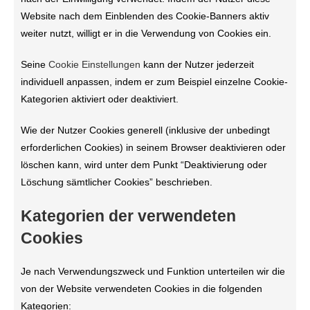
Website nach dem Einblenden des Cookie-Banners aktiv
weiter nutzt, willigt er in die Verwendung von Cookies ein.
Seine
Cookie Einstellungen
kann der Nutzer jederzeit
individuell anpassen, indem er zum Beispiel einzelne Cookie-
Kategorien aktiviert oder deaktiviert.
Wie der Nutzer Cookies generell (inklusive der unbedingt
erforderlichen Cookies) in seinem Browser deaktivieren oder
löschen kann, wird unter dem Punkt “Deaktivierung oder
Löschung sämtlicher Cookies” beschrieben.
Kategorien der verwendeten
Cookies
Je nach Verwendungszweck und Funktion unterteilen wir die
von der Website verwendeten Cookies in die folgenden
Kategorien: