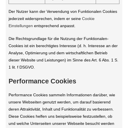
Der Nutzer kann der Verwendung von Funktionalen Cookies
jederzeit widersprechen, indem er seine
Cookie
Einstellungen
entsprechend anpasst.
Die Rechtsgrundlage für die Nutzung der Funktionalen-
Cookies ist ein berechtigtes Interesse (d. h. Interesse an der
Analyse, Optimierung und dem wirtschaftlichen Betrieb
dieser Website und Leistungen) im Sinne des Art. 6 Abs. 1 S.
1 lit. f DSGVO.
Performance Cookies
Performance Cookies sammeln Informationen darüber, wie
unsere Webseiten genutzt werden, um darauf basierend
deren Attraktivität, Inhalt und Funktionalität zu verbessern.
Diese Cookies helfen uns beispielsweise festzustellen, ob
und welche Unterseiten unserer Webseite besucht werden