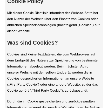
Cookie Policy
Mit dieser Cookie Richtlinie informiert der Website-Betreiber
den Nutzer der Website über den Einsatz von Cookies oder
ähnlichen Speichertechnologien (nachfolgend „Cookies“) auf
dieser Website.
Was sind Cookies?
Cookies sind kleine Textdateien, die vom Webbrowser auf
dem Endgerät des Nutzers zur Speicherung von bestimmten
Informationen abgelegt werden. Beim nächsten Aufruf
unserer Website mit demselben Endgerät werden die in
Cookies gespeicherten Informationen an unsere Website
(„First Party Cookie“) oder eine andere Website, zu der das
Cookie gehört („Third Party Cookie“), zurückgesandt.
Durch die im Cookie gespeicherten und zurückgesandten
Informationen erkennt die jeweilige Website, dass der Nutzer