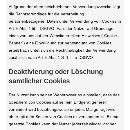
Aufgrund der oben beschriebenen Verwendungszwecke liegt
die Rechtsgrundlage für die Verarbeitung
personenbezogener Daten unter Verwendung von Cookies in
Art. 6 Abs. 1 lit. f DSGVO. Falls der Nutzer auf Grundlage
eines von uns auf der Website erteilten Hinweises („Cookie-
Banner“) eine Einwilligung zur Verwendung von Cookies
erteilt hat, richtet sich die Rechtmäßigkeit der Verwendung
zusätzlich nach Art. 6 Abs. 1 S. 1 lit. a DSGVO.
Deaktivierung oder Löschung
sämtlicher Cookies
Der Nutzer kann seinen Webbrowser so einstellen, dass das
Speichern von Cookies auf seinem Endgerät generell
verhindert wird beziehungsweise er jedes Mal gefragt wird,
ob er mit dem Setzen von Cookies einverstanden ist. Einmal
gesetzte Cookies kann der Nutzer jederzeit wieder löschen.