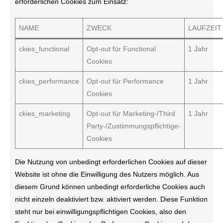
erforderlichen Cookies zum Einsatz:
NAME
ZWECK
LAUFZEIT
ckies_functional
Opt-out für Functional
1 Jahr
Cookies
ckies_performance
Opt-out für Performance
1 Jahr
Cookies
ckies_marketing
Opt-out für Marketing-/Third
1 Jahr
Party-/Zustimmungspflichtige-
Cookies
Die Nutzung von unbedingt erforderlichen Cookies auf dieser
Website ist ohne die Einwilligung des Nutzers möglich. Aus
diesem Grund können unbedingt erforderliche Cookies auch
nicht einzeln deaktiviert bzw. aktiviert werden. Diese Funktion
steht nur bei einwilligungspflichtigen Cookies, also den