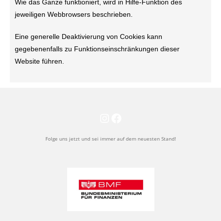
Wie das Ganze funktioniert, wird in Hilfe-Funktion des
jeweiligen Webbrowsers beschrieben.
Eine generelle Deaktivierung von Cookies kann
gegebenenfalls zu Funktionseinschränkungen dieser
Website führen.
Folge uns jetzt und sei immer auf dem neuesten Stand!