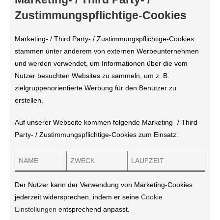
Zustimmungspflichtige-Cookies
Marketing- / Third Party- / Zustimmungspflichtige-Cookies
stammen unter anderem von externen Werbeunternehmen
und werden verwendet, um Informationen über die vom
Nutzer besuchten Websites zu sammeln, um z. B.
zielgruppenorientierte Werbung für den Benutzer zu
erstellen.
Auf unserer Webseite kommen folgende Marketing- / Third
Party- / Zustimmungspflichtige-Cookies zum Einsatz:
NAME
ZWECK
LAUFZEIT
Der Nutzer kann der Verwendung von Marketing-Cookies
jederzeit widersprechen, indem er seine
Cookie
Einstellungen
entsprechend anpasst.