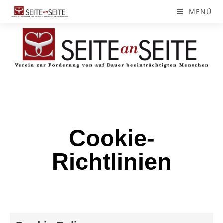
MENÜ
Cookie-
Richtlinien