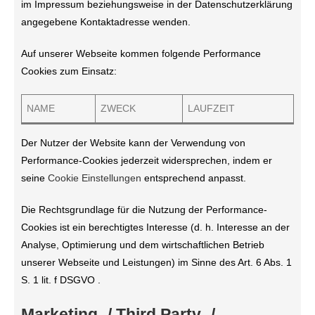
im Impressum beziehungsweise in der Datenschutzerklärung
angegebene Kontaktadresse wenden.
Auf unserer Webseite kommen folgende Performance
Cookies zum Einsatz:
NAME
ZWECK
LAUFZEIT
Der Nutzer der Website kann der Verwendung von
Performance-Cookies jederzeit widersprechen, indem er
seine
Cookie Einstellungen
entsprechend anpasst.
Die Rechtsgrundlage für die Nutzung der Performance-
Cookies ist ein berechtigtes Interesse (d. h. Interesse an der
Analyse, Optimierung und dem wirtschaftlichen Betrieb
unserer Webseite und Leistungen) im Sinne des Art. 6 Abs. 1
S. 1 lit. f DSGVO .
Marketing- / Third Party- /