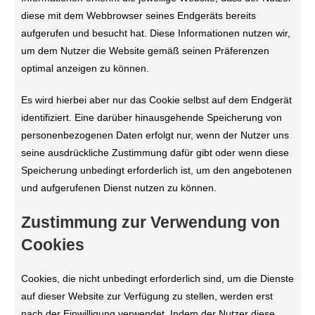
diese mit dem Webbrowser seines Endgeräts bereits
aufgerufen und besucht hat. Diese Informationen nutzen wir,
um dem Nutzer die Website gemäß seinen Präferenzen
optimal anzeigen zu können.
Es wird hierbei aber nur das Cookie selbst auf dem Endgerät
identifiziert. Eine darüber hinausgehende Speicherung von
personenbezogenen Daten erfolgt nur, wenn der Nutzer uns
seine ausdrückliche Zustimmung dafür gibt oder wenn diese
Speicherung unbedingt erforderlich ist, um den angebotenen
und aufgerufenen Dienst nutzen zu können.
Zustimmung zur Verwendung von
Cookies
Cookies, die nicht unbedingt erforderlich sind, um die Dienste
auf dieser Website zur Verfügung zu stellen, werden erst
nach der Einwilligung verwendet. Indem der Nutzer diese